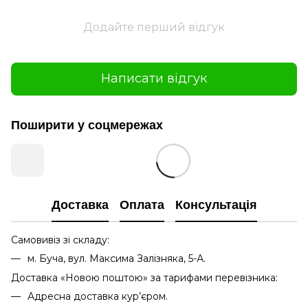
Додайте перший відгук
Написати відгук
Поширити у соцмережах
Доставка
Оплата
Консультація
Самовивіз зі складу:
м. Буча, вул. Максима Залізняка, 5-А.
Доставка «Новою поштою» за тарифами перевізника:
Адресна доставка кур’єром.