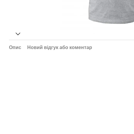
Опис
Новий відгук або коментар