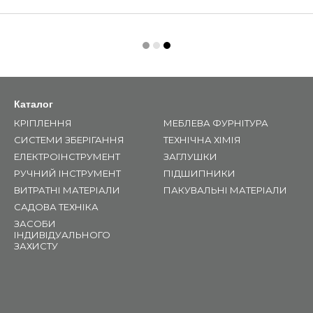
Каталог
КРІПЛЕННЯ
МЕБЛЕВА ФУРНІТУРА
СИСТЕМИ ЗБЕРІГАННЯ
ТЕХНІЧНА ХІМІЯ
ЕЛЕКТРОІНСТРУМЕНТ
ЗАГЛУШКИ
РУЧНИЙ ІНСТРУМЕНТ
ПІДШИПНИКИ
ВИТРАТНІ МАТЕРІАЛИ
ПАКУВАЛЬНІ МАТЕРІАЛИ
САДОВА ТЕХНІКА
ЗАСОБИ
ІНДИВІДУАЛЬНОГО
ЗАХИСТУ