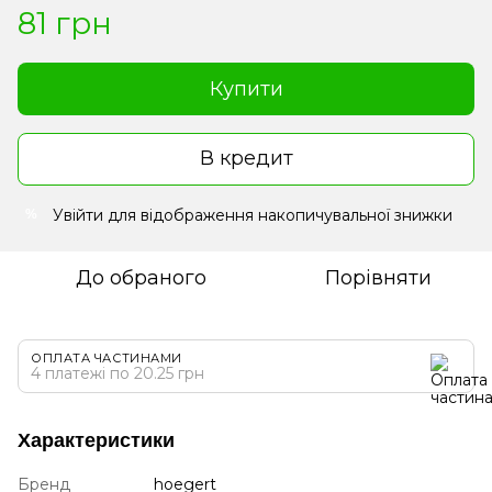
81 грн
Купити
В кредит
Увійти
для відображення накопичувальної знижки
%
До обраного
Порівняти
ОПЛАТА ЧАСТИНАМИ
4 платежі по 20.25 грн
Характеристики
Бренд
hoegert