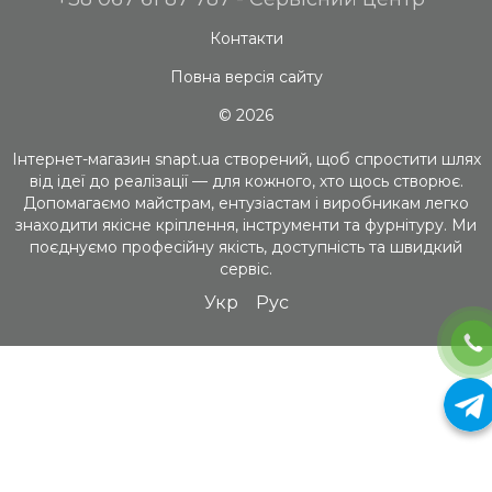
Контакти
Повна версія сайту
© 2026
Інтернет-магазин snapt.ua створений, щоб спростити шлях
від ідеї до реалізації — для кожного, хто щось створює.
Допомагаємо майстрам, ентузіастам і виробникам легко
знаходити якісне кріплення, інструменти та фурнітуру. Ми
поєднуємо професійну якість, доступність та швидкий
сервіс.
Укр
Рус