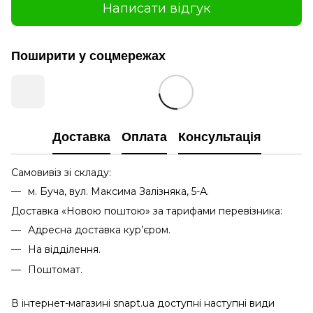
Написати відгук
Поширити у соцмережах
Доставка
Оплата
Консультація
Самовивіз зі складу:
м. Буча, вул. Максима Залізняка, 5-А.
Доставка «Новою поштою» за тарифами перевізника:
Адресна доставка кур’єром.
На відділення.
Поштомат.
В інтернет-магазині snapt.ua доступні наступні види