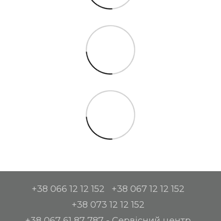
+38 066 12 12 152
+38 067 12 12 152
+38 073 12 12 152
+38 067 61 87 787 - Сервісний центр