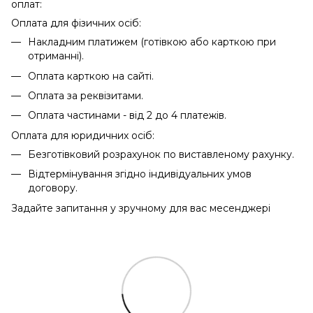
оплат:
Оплата для фізичних осіб:
Накладним платижем (готівкою або карткою при
отриманні).
Оплата карткою на сайті.
Оплата за реквізитами.
Оплата частинами - від 2 до 4 платежів.
Оплата для юридичних осіб:
Безготівковий розрахунок по виставленому рахунку.
Відтермінування згідно індивідуальних умов
договору.
Задайте запитання у зручному для вас месенджері