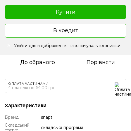
Купити
В кредит
Увійти
для відображення накопичувальної знижки
%
До обраного
Порівняти
ОПЛАТА ЧАСТИНАМИ
4 платежі по 64.00 грн
Характеристики
Бренд
snapt
Складський
складська програма
статус