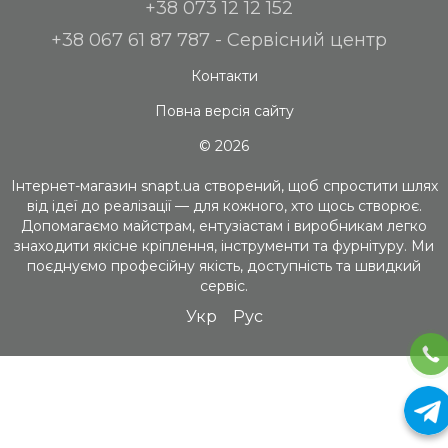
+38 073 12 12 152
+38 067 61 87 787 - Сервісний центр
Контакти
Повна версія сайту
© 2026
Інтернет-магазин snapt.ua створений, щоб спростити шлях
від ідеї до реалізації — для кожного, хто щось створює.
Допомагаємо майстрам, ентузіастам і виробникам легко
знаходити якісне кріплення, інструменти та фурнітуру. Ми
поєднуємо професійну якість, доступність та швидкий
сервіс.
Укр
Рус