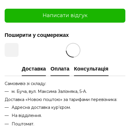
Написати відгук
Поширити у соцмережах
Доставка
Оплата
Консультація
Самовивіз зі складу:
м. Буча, вул. Максима Залізняка, 5-А.
Доставка «Новою поштою» за тарифами перевізника:
Адресна доставка кур’єром.
На відділення.
Поштомат.