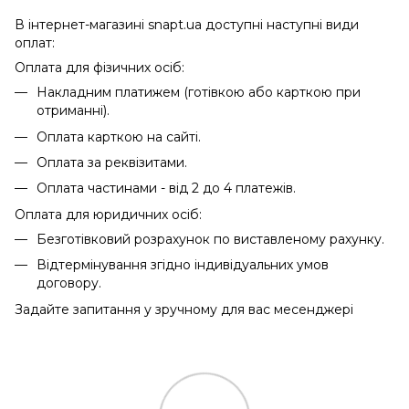
В інтернет-магазині snapt.ua доступні наступні види
оплат:
Оплата для фізичних осіб:
Накладним платижем (готівкою або карткою при
отриманні).
Оплата карткою на сайті.
Оплата за реквізитами.
Оплата частинами - від 2 до 4 платежів.
Оплата для юридичних осіб:
Безготівковий розрахунок по виставленому рахунку.
Відтермінування згідно індивідуальних умов
договору.
Задайте запитання у зручному для вас месенджері