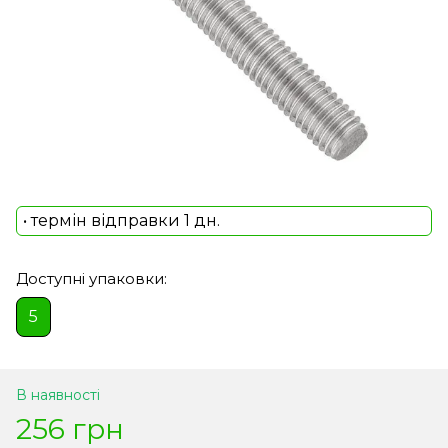
• термін відправки 1 дн.
Доступні упаковки:
5
В наявності
256 грн