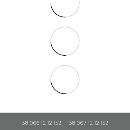
+38 066 12 12 152
+38 067 12 12 152