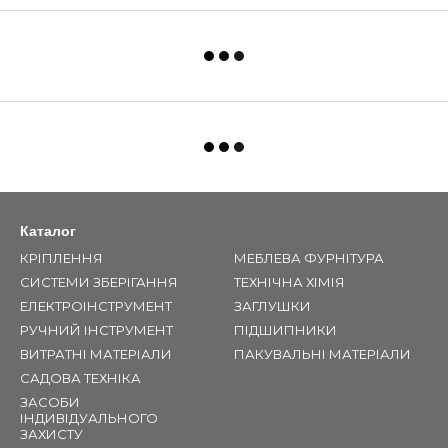
Каталог
КРІПЛЕННЯ
МЕБЛЕВА ФУРНІТУРА
СИСТЕМИ ЗБЕРІГАННЯ
ТЕХНІЧНА ХІМІЯ
ЕЛЕКТРОІНСТРУМЕНТ
ЗАГЛУШКИ
РУЧНИЙ ІНСТРУМЕНТ
ПІДШИПНИКИ
ВИТРАТНІ МАТЕРІАЛИ
ПАКУВАЛЬНІ МАТЕРІАЛИ
САДОВА ТЕХНІКА
ЗАСОБИ
ІНДИВІДУАЛЬНОГО
ЗАХИСТУ