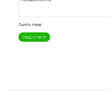
Оцініть товар
Надіслати