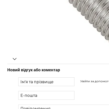
Новий відгук або коментар
Увійти за допомо