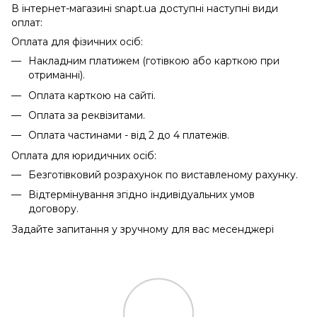
В інтернет-магазині snapt.ua доступні наступні види
оплат:
Оплата для фізичних осіб:
Накладним платижем (готівкою або карткою при
отриманні).
Оплата карткою на сайті.
Оплата за реквізитами.
Оплата частинами - від 2 до 4 платежів.
Оплата для юридичних осіб:
Безготівковий розрахунок по виставленому рахунку.
Відтермінування згідно індивідуальних умов
договору.
Задайте запитання у зручному для вас месенджері