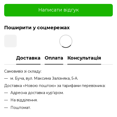
Написати відгук
Поширити у соцмережах
Доставка
Оплата
Консультація
Самовивіз зі складу:
м. Буча, вул. Максима Залізняка, 5-А.
Доставка «Новою поштою» за тарифами перевізника:
Адресна доставка кур’єром.
На відділення.
Поштомат.