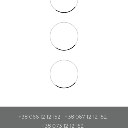
+38 066 12 12 152
+38 067 12 12 152
+38 073 12 12 152