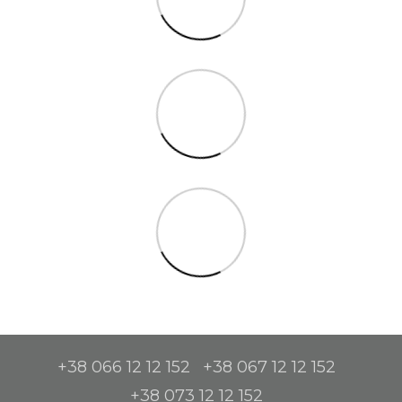
+38 066 12 12 152
+38 067 12 12 152
+38 073 12 12 152