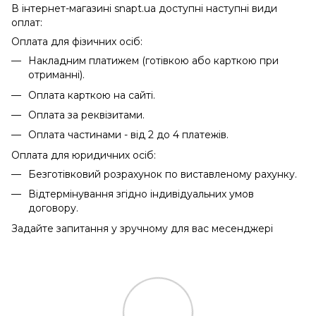
В інтернет-магазині snapt.ua доступні наступні види
оплат:
Оплата для фізичних осіб:
Накладним платижем (готівкою або карткою при
отриманні).
Оплата карткою на сайті.
Оплата за реквізитами.
Оплата частинами - від 2 до 4 платежів.
Оплата для юридичних осіб:
Безготівковий розрахунок по виставленому рахунку.
Відтермінування згідно індивідуальних умов
договору.
Задайте запитання у зручному для вас месенджері