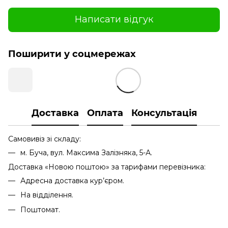
Написати відгук
Поширити у соцмережах
Доставка
Оплата
Консультація
Самовивіз зі складу:
м. Буча, вул. Максима Залізняка, 5-А.
Доставка «Новою поштою» за тарифами перевізника:
Адресна доставка кур’єром.
На відділення.
Поштомат.