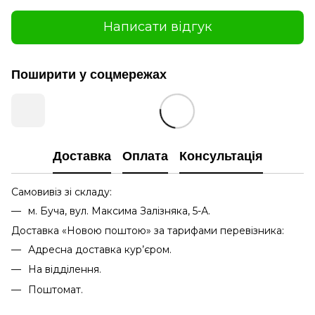
Написати відгук
Поширити у соцмережах
Доставка
Оплата
Консультація
Самовивіз зі складу:
м. Буча, вул. Максима Залізняка, 5-А.
Доставка «Новою поштою» за тарифами перевізника:
Адресна доставка кур’єром.
На відділення.
Поштомат.