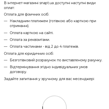
В інтернет-магазині snapt.ua доступні наступні види
оплат:
Оплата для фізичних осіб:
Накладним платижем (готівкою або карткою при
отриманні).
Оплата карткою на сайті.
Оплата за реквізитами.
Оплата частинами - від 2 до 4 платежів.
Оплата для юридичних осіб:
Безготівковий розрахунок по виставленому рахунку.
Відтермінування згідно індивідуальних умов
договору.
Задайте запитання у зручному для вас месенджері