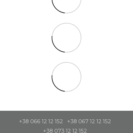
+38 066 12 12 152
+38 067 12 12 152
+38 073 12 12 152