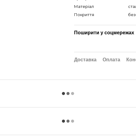
Матеріал
ста
Покриття
без
Поширити у соцмережах
Доставка
Оплата
Кон