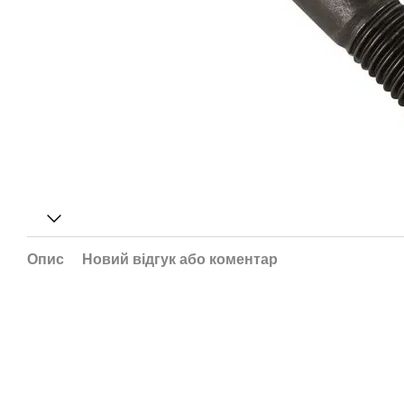
Опис
Новий відгук або коментар