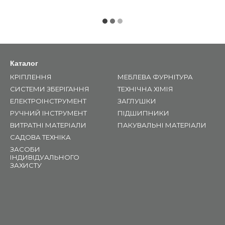
Каталог
КРІПЛЕННЯ
МЕБЛЕВА ФУРНІТУРА
СИСТЕМИ ЗБЕРІГАННЯ
ТЕХНІЧНА ХІМІЯ
ЕЛЕКТРОІНСТРУМЕНТ
ЗАГЛУШКИ
РУЧНИЙ ІНСТРУМЕНТ
ПІДШИПНИКИ
ВИТРАТНІ МАТЕРІАЛИ
ПАКУВАЛЬНІ МАТЕРІАЛИ
САДОВА ТЕХНІКА
ЗАСОБИ
ІНДИВІДУАЛЬНОГО
ЗАХИСТУ