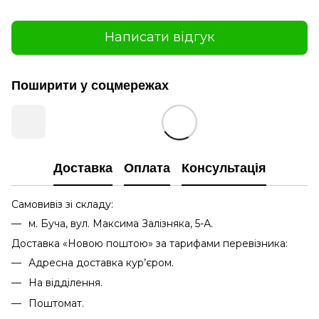
Написати відгук
Поширити у соцмережах
Доставка
Оплата
Консультація
Самовивіз зі складу:
м. Буча, вул. Максима Залізняка, 5-А.
Доставка «Новою поштою» за тарифами перевізника:
Адресна доставка кур’єром.
На відділення.
Поштомат.