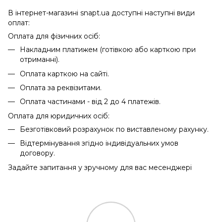
В інтернет-магазині snapt.ua доступні наступні види
оплат:
Оплата для фізичних осіб:
Накладним платижем (готівкою або карткою при
отриманні).
Оплата карткою на сайті.
Оплата за реквізитами.
Оплата частинами - від 2 до 4 платежів.
Оплата для юридичних осіб:
Безготівковий розрахунок по виставленому рахунку.
Відтермінування згідно індивідуальних умов
договору.
Задайте запитання у зручному для вас месенджері