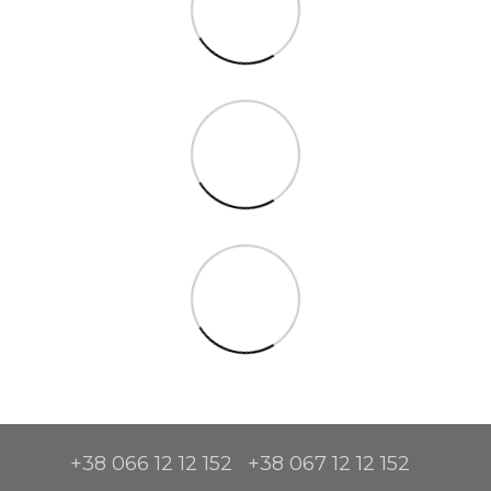
+38 066 12 12 152
+38 067 12 12 152