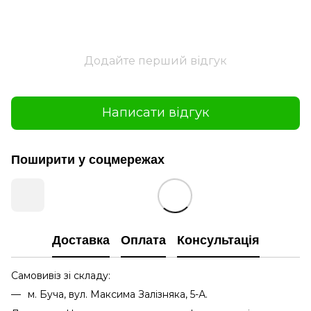
Додайте перший відгук
Написати відгук
Поширити у соцмережах
Доставка
Оплата
Консультація
Самовивіз зі складу:
м. Буча, вул. Максима Залізняка, 5-А.