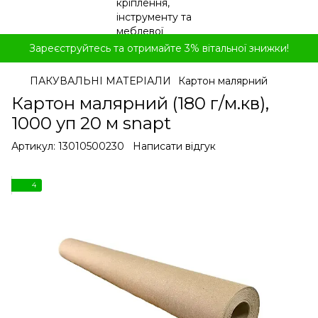
Зареєструйтесь та отримайте 3% вітальної знижки!
ПАКУВАЛЬНІ МАТЕРІАЛИ
Картон малярний
Картон малярний (180 г/м.кв),
1000 уп 20 м snapt
Артикул:
13010500230
Написати відгук
4