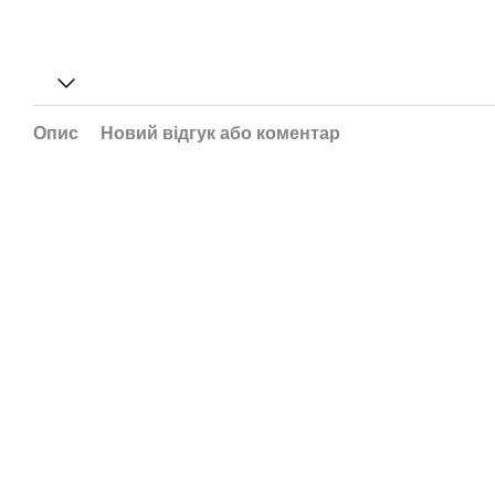
Опис
Новий відгук або коментар