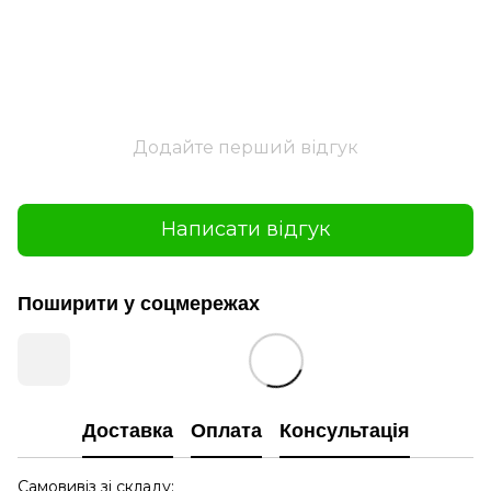
Додайте перший відгук
Написати відгук
Поширити у соцмережах
Доставка
Оплата
Консультація
Самовивіз зі складу: