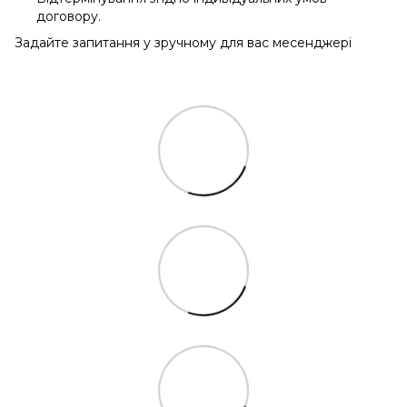
договору.
Задайте запитання у зручному для вас месенджері