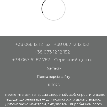
+38 066 12 12 152
+38 067 12 12 152
+38 073 12 12 152
+38 067 61 87 787 - Сервісний центр
Контакти
Повна версія сайту
© 2026
Інтернет-магазин snapt.ua створений, щоб спростити шлях
від ідеї до реалізації — для кожного, хто щось створює.
Допомагаємо майстрам, ентузіастам і виробникам легко