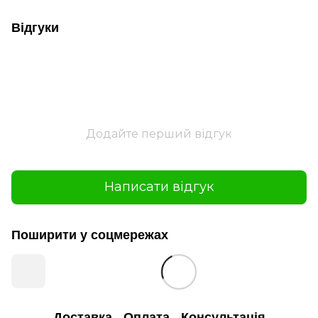
Відгуки
Додайте перший відгук
Написати відгук
Поширити у соцмережах
Доставка
Оплата
Консультація