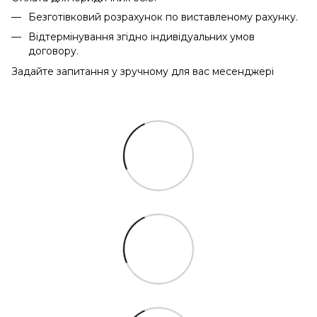
Безготівковий розрахунок по виставленому рахунку.
Відтермінування згідно індивідуальних умов
договору.
Задайте запитання у зручному для вас месенджері