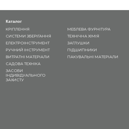
Каталог
КРІПЛЕННЯ
МЕБЛЕВА ФУРНІТУРА
СИСТЕМИ ЗБЕРІГАННЯ
ТЕХНІЧНА ХІМІЯ
ЕЛЕКТРОІНСТРУМЕНТ
ЗАГЛУШКИ
РУЧНИЙ ІНСТРУМЕНТ
ПІДШИПНИКИ
ВИТРАТНІ МАТЕРІАЛИ
ПАКУВАЛЬНІ МАТЕРІАЛИ
САДОВА ТЕХНІКА
ЗАСОБИ
ІНДИВІДУАЛЬНОГО
ЗАХИСТУ