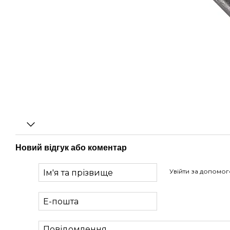
Новий відгук або коментар
Увійти за допомо