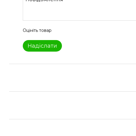
Оцініть товар
Надіслати