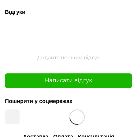
Відгуки
Додайте перший відгук
Написати відгук
Поширити у соцмережах
Доставка
Оплата
Консультація