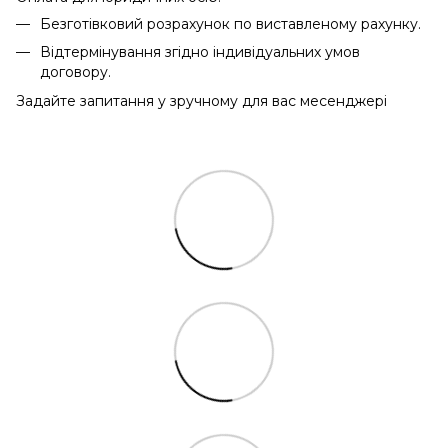
Безготівковий розрахунок по виставленому рахунку.
Відтермінування згідно індивідуальних умов
договору.
Задайте запитання у зручному для вас месенджері