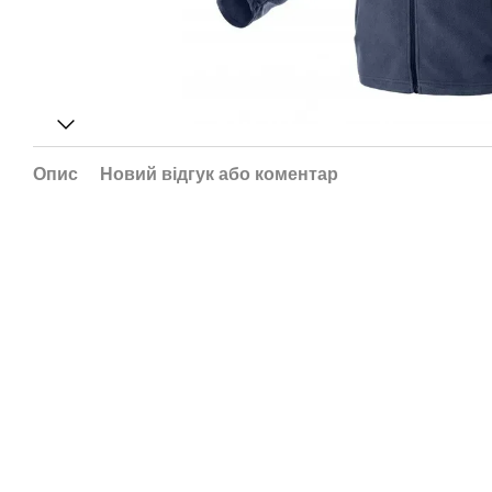
Опис
Новий відгук або коментар