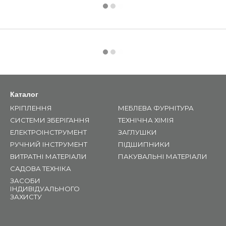
Каталог
КРІПЛЕННЯ
МЕБЛЕВА ФУРНІТУРА
СИСТЕМИ ЗБЕРІГАННЯ
ТЕХНІЧНА ХІМІЯ
ЕЛЕКТРОІНСТРУМЕНТ
ЗАГЛУШКИ
РУЧНИЙ ІНСТРУМЕНТ
ПІДШИПНИКИ
ВИТРАТНІ МАТЕРІАЛИ
ПАКУВАЛЬНІ МАТЕРІАЛИ
САДОВА ТЕХНІКА
ЗАСОБИ
ІНДИВІДУАЛЬНОГО
ЗАХИСТУ