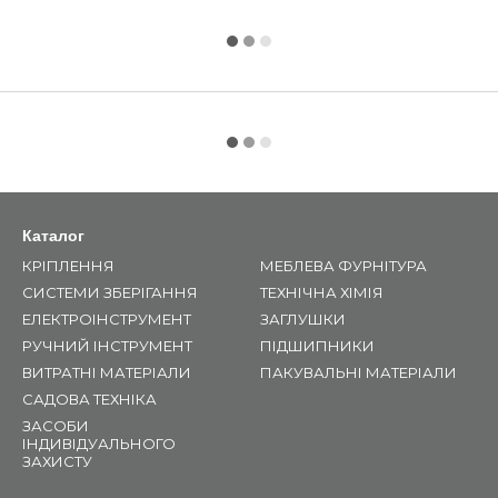
Каталог
КРІПЛЕННЯ
МЕБЛЕВА ФУРНІТУРА
СИСТЕМИ ЗБЕРІГАННЯ
ТЕХНІЧНА ХІМІЯ
ЕЛЕКТРОІНСТРУМЕНТ
ЗАГЛУШКИ
РУЧНИЙ ІНСТРУМЕНТ
ПІДШИПНИКИ
ВИТРАТНІ МАТЕРІАЛИ
ПАКУВАЛЬНІ МАТЕРІАЛИ
САДОВА ТЕХНІКА
ЗАСОБИ
ІНДИВІДУАЛЬНОГО
ЗАХИСТУ