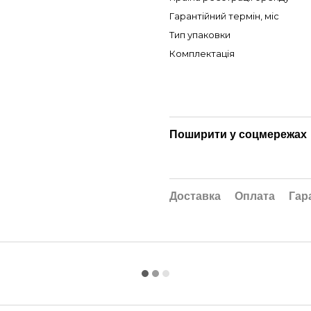
Гарантійний термін, міс
Тип упаковки
Комплектація
Поширити у соцмережах
Доставка
Оплата
Гар