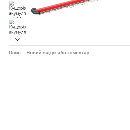
Опис
Новий відгук або коментар