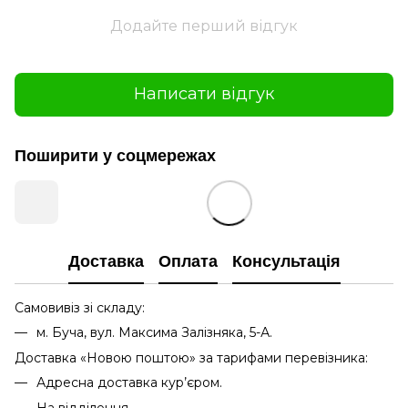
Додайте перший відгук
Написати відгук
Поширити у соцмережах
Доставка
Оплата
Консультація
Самовивіз зі складу:
м. Буча, вул. Максима Залізняка, 5-А.
Доставка «Новою поштою» за тарифами перевізника:
Адресна доставка кур’єром.