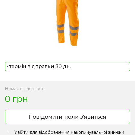
• термін відправки 30 дн.
Немає в наявності
0 грн
Повідомити, коли з'явиться
Увійти
для відображення накопичувальної знижки
%