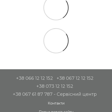
+38 066 12 12 152
+38 067 12 12 152
+38 073 12 12 152
+38 067 61 87 787 - Сервісний центр
Контакти