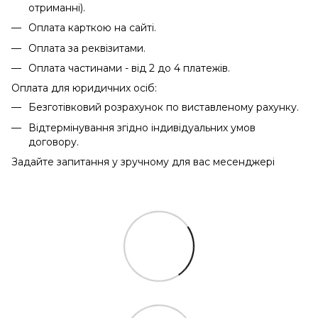
отриманні).
Оплата карткою на сайті.
Оплата за реквізитами.
Оплата частинами - від 2 до 4 платежів.
Оплата для юридичних осіб:
Безготівковий розрахунок по виставленому рахунку.
Відтермінування згідно індивідуальних умов
договору.
Задайте запитання у зручному для вас месенджері