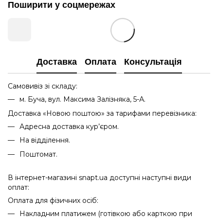
Поширити у соцмережах
Доставка
Оплата
Консультація
Самовивіз зі складу:
м. Буча, вул. Максима Залізняка, 5-А.
Доставка «Новою поштою» за тарифами перевізника:
Адресна доставка кур’єром.
На відділення.
Поштомат.
В інтернет-магазині snapt.ua доступні наступні види
оплат:
Оплата для фізичних осіб:
Накладним платижем (готівкою або карткою при