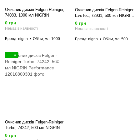
Очисник дисків Felgen-Reiniger,
Очисник дисків Felgen-Reiniger
74083, 1000 мл NIGRIN
EvoTec, 72931, 500 мл NIGRIN
Performance
0 грн
0 грн
Немає в наявності
Немає в наявності
Бренд
nigrin
Об'єм, мл
1000
Бренд
nigrin
Об'єм, мл
500
4
Очисник дисків Felgen-Reiniger
Turbo, 74242, 500 мл NIGRIN
Performance
0 грн