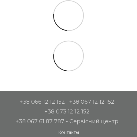
+38 066 12 12 152
+38 067 12 12 152
+38 073 12 12 152
+38 067 61 87 787 - Сервісний центр
Контакты