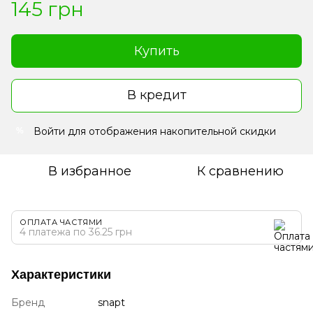
145 грн
Купить
В кредит
Войти
для отображения накопительной скидки
%
В избранное
К сравнению
ОПЛАТА ЧАСТЯМИ
4 платежа по 36.25 грн
Характеристики
Бренд
snapt