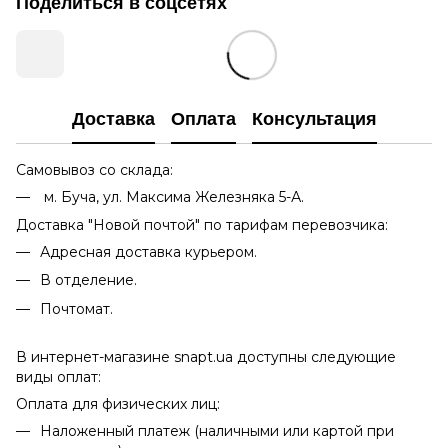
Поделиться в соцсетях
Доставка
Оплата
Консультация
Самовывоз со склада:
м. Буча, ул. Максима Железняка 5-А.
Доставка "Новой почтой" по тарифам перевозчика:
Адресная доставка курьером.
В отделение.
Почтомат.
В интернет-магазине snapt.ua доступны следующие
виды оплат:
Оплата для физических лиц:
Наложенный платеж (наличными или картой при