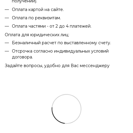
получении).
Оплата картой на сайте.
Оплата по реквизитам.
Оплата частями - от 2 до 4 платежей.
Оплата для юридических лиц:
Безналичный расчет по выставленному счету.
Отсрочка согласно индивидуальных условий
договора.
Задайте вопросы, удобно для Вас мессенджеру