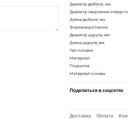
Диаметр дюбеля, мм
Диаметр сверления отверсти
Длина дюбеля, мм
Форма воротничка
Диаметр шурупа, мм
Длина шурупа, мм
Тип головки
Материал
Покрытие
Материал основы
Поделиться в соцсетях
Доставка
Оплата
Кон