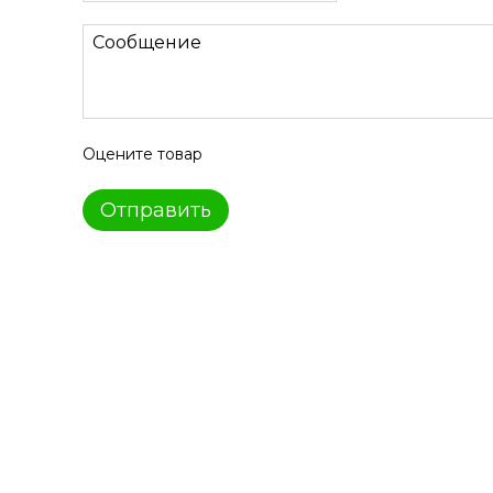
Оцените товар
Отправить