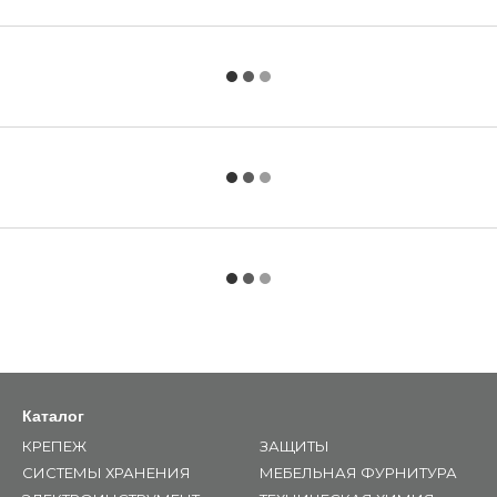
Каталог
КРЕПЕЖ
ЗАЩИТЫ
СИСТЕМЫ ХРАНЕНИЯ
МЕБЕЛЬНАЯ ФУРНИТУРА