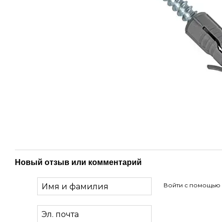
Новый отзыв или комментарий
Войти с помощью