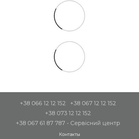
+38 066 12 12 152
+38 067 12 12 152
+38 073 12 12 152
+38 067 61 87 787 - Сервісний центр
Контакты