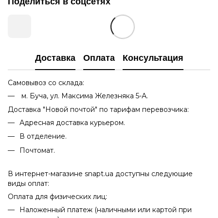
Поделиться в соцсетях
Доставка
Оплата
Консультация
Самовывоз со склада:
м. Буча, ул. Максима Железняка 5-А.
Доставка "Новой почтой" по тарифам перевозчика:
Адресная доставка курьером.
В отделение.
Почтомат.
В интернет-магазине snapt.ua доступны следующие
виды оплат:
Оплата для физических лиц:
Наложенный платеж (наличными или картой при