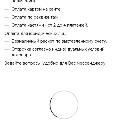
получении).
Оплата картой на сайте.
Оплата по реквизитам.
Оплата частями - от 2 до 4 платежей.
Оплата для юридических лиц:
Безналичный расчет по выставленному счету.
Отсрочка согласно индивидуальных условий
договора.
Задайте вопросы, удобно для Вас мессенджеру