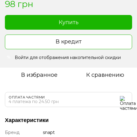
98 грн
Купить
В кредит
Войти
для отображения накопительной скидки
%
В избранное
К сравнению
ОПЛАТА ЧАСТЯМИ
4 платежа по 24.50 грн
Характеристики
Бренд
snapt