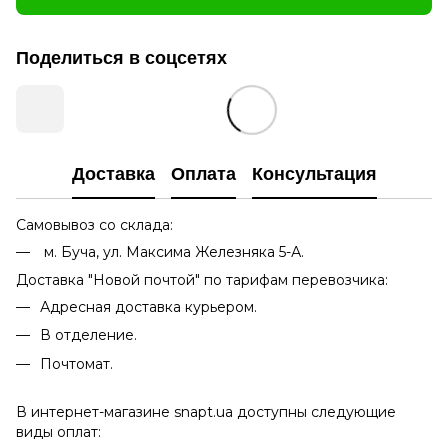
Поделиться в соцсетях
Доставка
Оплата
Консультация
Самовывоз со склада:
м. Буча, ул. Максима Железняка 5-А.
Доставка "Новой почтой" по тарифам перевозчика:
Адресная доставка курьером.
В отделение.
Почтомат.
В интернет-магазине snapt.ua доступны следующие
виды оплат: