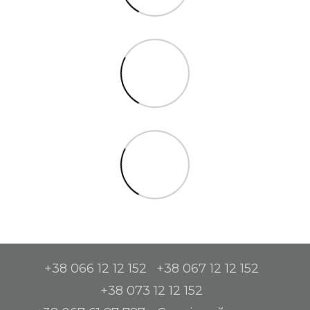
+38 066 12 12 152
+38 067 12 12 152
+38 073 12 12 152