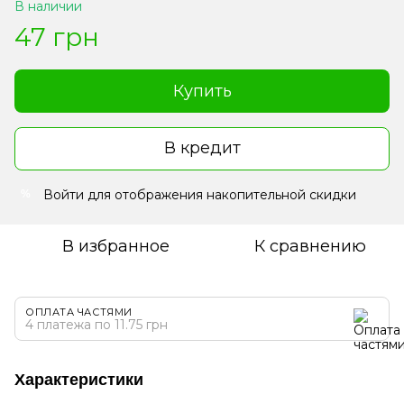
В наличии
47 грн
Купить
В кредит
Войти
для отображения накопительной скидки
%
В избранное
К сравнению
ОПЛАТА ЧАСТЯМИ
4 платежа по 11.75 грн
Характеристики