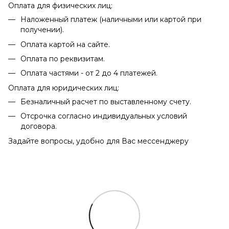
Оплата для физических лиц:
Наложенный платеж (наличными или картой при
получении).
Оплата картой на сайте.
Оплата по реквизитам.
Оплата частями - от 2 до 4 платежей.
Оплата для юридических лиц:
Безналичный расчет по выставленному счету.
Отсрочка согласно индивидуальных условий
договора.
Задайте вопросы, удобно для Вас мессенджеру