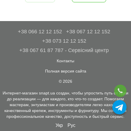
+38 066 12 12 152
+38 067 12 12 152
+38 073 12 12 152
+38 067 61 87 787 - Сервісний центр
Контакты
Полная версия сайта
© 2026
Интернет-магазин snapt.ua создан, чтобы упростить путь от идеи
до реализации — для каждого, кто что-то создает. Помогаем
мастерам, энтузиастам и производителям легко находить
качественный крепеж, инструменты и фурнитуру. Мы сочетаем
профессиональное качество, доступность и быстрый сервис.
Укр
Рус