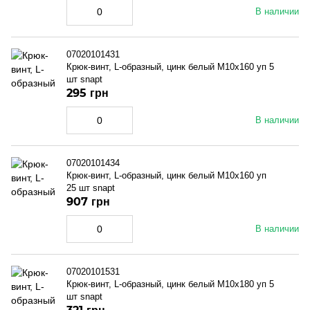
В наличии
07020101431
Крюк-винт, L-образный, цинк белый M10x160 уп 5
шт snapt
295 грн
В наличии
07020101434
Крюк-винт, L-образный, цинк белый M10x160 уп
25 шт snapt
907 грн
В наличии
07020101531
Крюк-винт, L-образный, цинк белый M10x180 уп 5
шт snapt