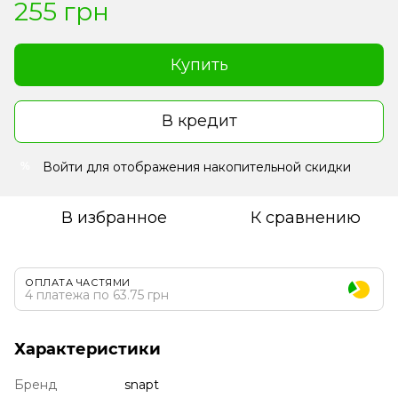
255 грн
Купить
В кредит
Войти
для отображения накопительной скидки
%
В избранное
К сравнению
ОПЛАТА ЧАСТЯМИ
4 платежа по 63.75 грн
Характеристики
Бренд
snapt