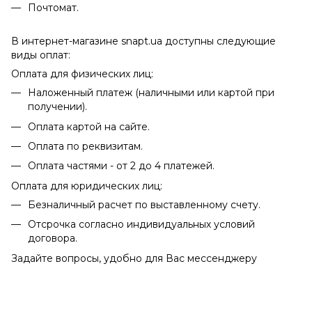
Почтомат.
В интернет-магазине snapt.ua доступны следующие
виды оплат:
Оплата для физических лиц:
Наложенный платеж (наличными или картой при
получении).
Оплата картой на сайте.
Оплата по реквизитам.
Оплата частями - от 2 до 4 платежей.
Оплата для юридических лиц:
Безналичный расчет по выставленному счету.
Отсрочка согласно индивидуальных условий
договора.
Задайте вопросы, удобно для Вас мессенджеру