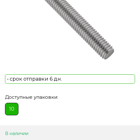
• срок отправки 6 дн.
Доступные упаковки:
10
В наличии