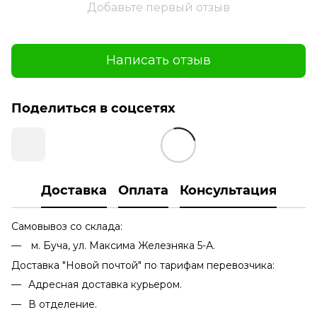
Добавьте первый отзыв
Написать отзыв
Поделиться в соцсетях
Доставка
Оплата
Консультация
Самовывоз со склада:
м. Буча, ул. Максима Железняка 5-А.
Доставка "Новой почтой" по тарифам перевозчика:
Адресная доставка курьером.
В отделение.