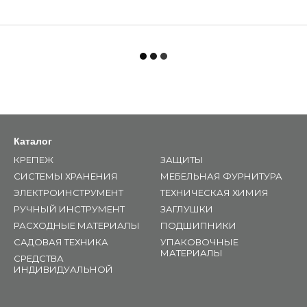
Каталог
КРЕПЕЖ
ЗАЩИТЫ
СИСТЕМЫ ХРАНЕНИЯ
МЕБЕЛЬНАЯ ФУРНИТУРА
ЭЛЕКТРОИНСТРУМЕНТ
ТЕХНИЧЕСКАЯ ХИМИЯ
РУЧНЫЙ ИНСТРУМЕНТ
ЗАГЛУШКИ
РАСХОДНЫЕ МАТЕРИАЛЫ
ПОДШИПНИКИ
САДОВАЯ ТЕХНИКА
УПАКОВОЧНЫЕ
МАТЕРИАЛЫ
СРЕДСТВА
ИНДИВИДУАЛЬНОЙ