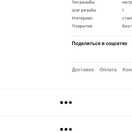
Тип резьбы
мет
Шаг резьбы
1
Материал
стал
Покрытие
без 
Поделиться в соцсетях
Доставка
Оплата
Кон