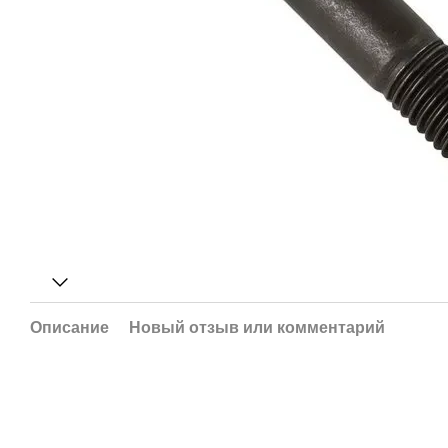
Описание
Новый отзыв или комментарий