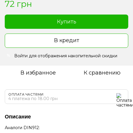
72 грн
Купить
В кредит
Войти
для отображения накопительной скидки
%
В избранное
К сравнению
ОПЛАТА ЧАСТЯМИ
4 платежа по 18.00 грн
Описание
Аналоги DIN912: