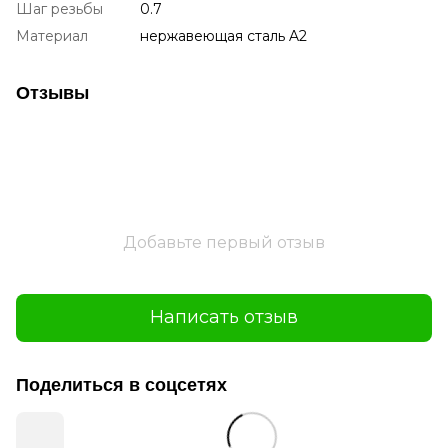
Шаг резьбы
0.7
Материал
нержавеющая сталь A2
Отзывы
Добавьте первый отзыв
Написать отзыв
Поделиться в соцсетях