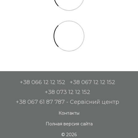
+38 066 12 12 152
+38 067 12 12 152
+38 073 12 12 152
+38 067 61 87 787 - Сервісний центр
Контакты
Полная версия сайта
© 2026