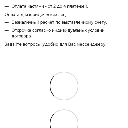
Оплата частями - от 2 до 4 платежей.
Оплата для юридических лиц:
Безналичный расчет по выставленному счету.
Отсрочка согласно индивидуальных условий
договора.
Задайте вопросы, удобно для Вас мессенджеру