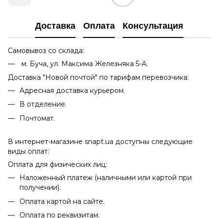
Доставка
Оплата
Консультация
Самовывоз со склада:
м. Буча, ул. Максима Железняка 5-А.
Доставка "Новой почтой" по тарифам перевозчика:
Адресная доставка курьером.
В отделение.
Почтомат.
В интернет-магазине snapt.ua доступны следующие
виды оплат:
Оплата для физических лиц:
Наложенный платеж (наличными или картой при
получении).
Оплата картой на сайте.
Оплата по реквизитам.