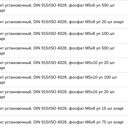
нт установочный, DIN 915/ISO 4028, фосфат M5x6 уп 500 шт
apt
нт установочный, DIN 915/ISO 4028, фосфат M5x8 уп 20 шт snapt
нт установочный, DIN 915/ISO 4028, фосфат M5x8 уп 100 шт
apt
нт установочный, DIN 915/ISO 4028, фосфат M5x8 уп 500 шт
apt
нт установочный, DIN 915/ISO 4028, фосфат M5x10 уп 20 шт
apt
нт установочный, DIN 915/ISO 4028, фосфат M5x10 уп 100 шт
apt
нт установочный, DIN 915/ISO 4028, фосфат M5x16 уп 20 шт
apt
нт установочный, DIN 915/ISO 4028, фосфат M6x8 уп 15 шт snapt
нт установочный, DIN 915/ISO 4028, фосфат M6x8 уп 75 шт snapt