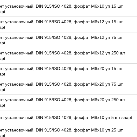
нт установочный, DIN 915/ISO 4028, фосфат M6x10 уп 15 шт
apt
нт установочный, DIN 915/ISO 4028, фосфат M6x12 уп 15 шт
apt
нт установочный, DIN 915/ISO 4028, фосфат M6x12 уп 75 шт
apt
нт установочный, DIN 915/ISO 4028, фосфат M6x12 уп 250 шт
apt
нт установочный, DIN 915/ISO 4028, фосфат M6x20 уп 15 шт
apt
нт установочный, DIN 915/ISO 4028, фосфат M6x20 уп 75 шт
apt
нт установочный, DIN 915/ISO 4028, фосфат M6x20 уп 250 шт
apt
нт установочный, DIN 915/ISO 4028, фосфат M8x10 уп 5 шт snapt
нт установочный, DIN 915/ISO 4028, фосфат M8x10 уп 25 шт
apt