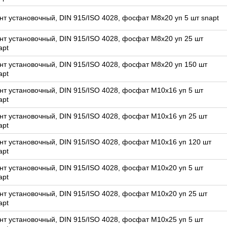
нт установочный, DIN 915/ISO 4028, фосфат M8x20 уп 5 шт snapt
нт установочный, DIN 915/ISO 4028, фосфат M8x20 уп 25 шт
apt
нт установочный, DIN 915/ISO 4028, фосфат M8x20 уп 150 шт
apt
нт установочный, DIN 915/ISO 4028, фосфат M10x16 уп 5 шт
apt
нт установочный, DIN 915/ISO 4028, фосфат M10x16 уп 25 шт
apt
нт установочный, DIN 915/ISO 4028, фосфат M10x16 уп 120 шт
apt
нт установочный, DIN 915/ISO 4028, фосфат M10x20 уп 5 шт
apt
нт установочный, DIN 915/ISO 4028, фосфат M10x20 уп 25 шт
apt
нт установочный, DIN 915/ISO 4028, фосфат M10x25 уп 5 шт