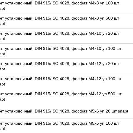
нт установочный, DIN 915/ISO 4028, фосфат M4x8 уп 100 шт
apt
нт установочный, DIN 915/ISO 4028, фосфат M4x8 уп 500 шт
apt
нт установочный, DIN 915/ISO 4028, фосфат M4x10 уп 20 шт
apt
нт установочный, DIN 915/ISO 4028, фосфат M4x10 уп 100 шт
apt
нт установочный, DIN 915/ISO 4028, фосфат M4x12 уп 20 шт
apt
нт установочный, DIN 915/ISO 4028, фосфат M4x12 уп 100 шт
apt
нт установочный, DIN 915/ISO 4028, фосфат M4x12 уп 500 шт
apt
нт установочный, DIN 915/ISO 4028, фосфат M5x6 уп 20 шт snapt
нт установочный, DIN 915/ISO 4028, фосфат M5x6 уп 100 шт
apt