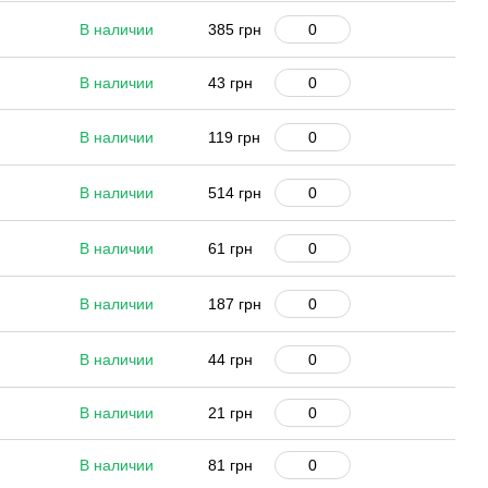
В наличии
385 грн
В наличии
43 грн
В наличии
119 грн
В наличии
514 грн
В наличии
61 грн
В наличии
187 грн
В наличии
44 грн
В наличии
21 грн
В наличии
81 грн