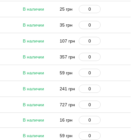
В наличии
25 грн
В наличии
35 грн
В наличии
107 грн
В наличии
357 грн
В наличии
59 грн
В наличии
241 грн
В наличии
727 грн
В наличии
16 грн
В наличии
59 грн