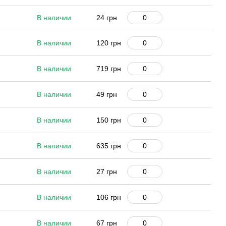
В наличии
24 грн
В наличии
120 грн
В наличии
719 грн
В наличии
49 грн
В наличии
150 грн
В наличии
635 грн
В наличии
27 грн
В наличии
106 грн
В наличии
67 грн