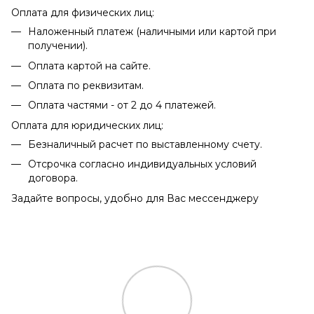
Оплата для физических лиц:
Наложенный платеж (наличными или картой при
получении).
Оплата картой на сайте.
Оплата по реквизитам.
Оплата частями - от 2 до 4 платежей.
Оплата для юридических лиц:
Безналичный расчет по выставленному счету.
Отсрочка согласно индивидуальных условий
договора.
Задайте вопросы, удобно для Вас мессенджеру