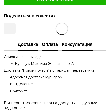
Поделиться в соцсетях
Доставка
Оплата
Консультация
Самовывоз со склада:
м. Буча, ул. Максима Железняка 5-А.
Доставка "Новой почтой" по тарифам перевозчика:
Адресная доставка курьером.
В отделение.
Почтомат.
В интернет-магазине snapt.ua доступны следующие
виды оплат: