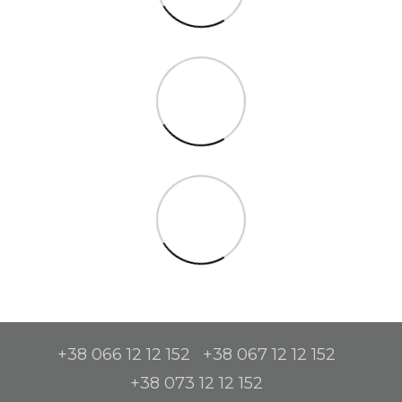
+38 066 12 12 152
+38 067 12 12 152
+38 073 12 12 152