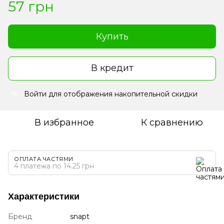
57 грн
Купить
В кредит
Войти
для отображения накопительной скидки
%
В избранное
К сравнению
ОПЛАТА ЧАСТЯМИ
4 платежа по 14.25 грн
Характеристики
Бренд
snapt