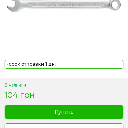
• срок отправки 1 дн.
В наличии
104 грн
Купить