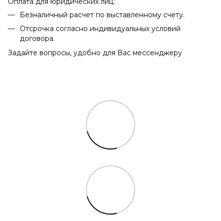
Оплата для юридических лиц:
Безналичный расчет по выставленному счету.
Отсрочка согласно индивидуальных условий
договора.
Задайте вопросы, удобно для Вас мессенджеру