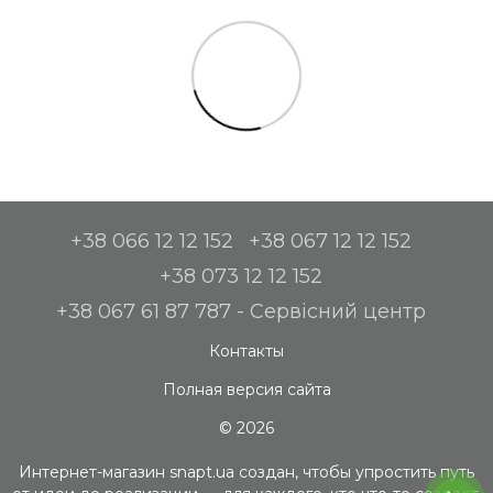
+38 066 12 12 152
+38 067 12 12 152
+38 073 12 12 152
+38 067 61 87 787 - Сервісний центр
Контакты
Полная версия сайта
© 2026
Интернет-магазин snapt.ua создан, чтобы упростить путь