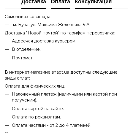
Доставка
Оплата
Консультация
Самовывоз со склада:
м. Буча, ул. Максима Железняка 5-А.
Доставка "Новой почтой" по тарифам перевозчика:
Адресная доставка курьером.
В отделение.
Почтомат.
В интернет-магазине snapt.ua доступны следующие
виды оплат:
Оплата для физических лиц:
Наложенный платеж (наличными или картой при
получении).
Оплата картой на сайте.
Оплата по реквизитам.
Оплата частями - от 2 до 4 платежей.