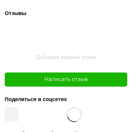
Отзывы
Добавьте первый отзыв
Написать отзыв
Поделиться в соцсетях