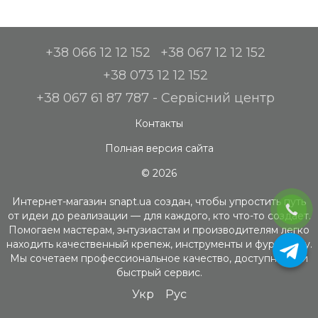
+38 066 12 12 152
+38 067 12 12 152
+38 073 12 12 152
+38 067 61 87 787 - Сервісний центр
Контакты
Полная версия сайта
© 2026
Интернет-магазин snapt.ua создан, чтобы упростить путь
от идеи до реализации — для каждого, кто что-то создает.
Помогаем мастерам, энтузиастам и производителям легко
находить качественный крепеж, инструменты и фурнитуру.
Мы сочетаем профессиональное качество, доступность и
быстрый сервис.
Укр
Рус