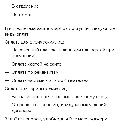
В отделение.
Почтомат.
В интернет-магазине snapt.ua доступны следующие
виды оплат:
Оплата для физических лиц:
Наложенный платеж (наличными или картой при
получении).
Оплата картой на сайте.
Оплата по реквизитам.
Оплата частями - от 2 до 4 платежей.
Оплата для юридических лиц:
Безналичный расчет по выставленному счету.
Отсрочка согласно индивидуальных условий
договора.
Задайте вопросы, удобно для Вас мессенджеру