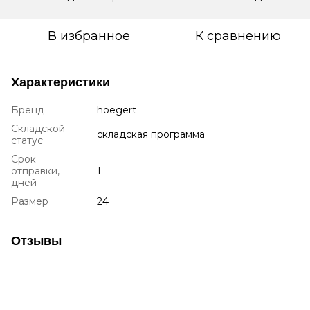
В избранное
К сравнению
Характеристики
Бренд
hoegert
Складской
складская программа
статус
Срок
отправки,
1
дней
Размер
24
Отзывы