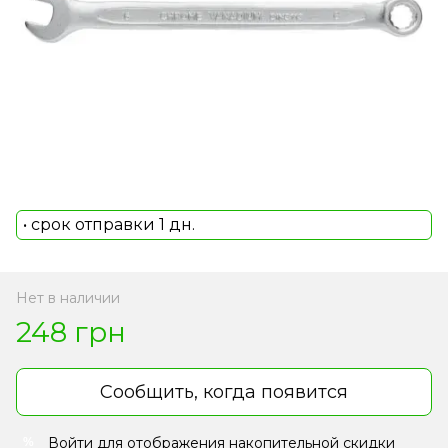
• срок отправки 1 дн.
Нет в наличии
248 грн
Сообщить, когда появится
Войти
для отображения накопительной скидки
%