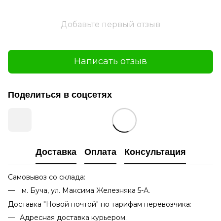
Добавьте первый отзыв
Написать отзыв
Поделиться в соцсетях
Доставка
Оплата
Консультация
Самовывоз со склада:
м. Буча, ул. Максима Железняка 5-А.
Доставка "Новой почтой" по тарифам перевозчика:
Адресная доставка курьером.