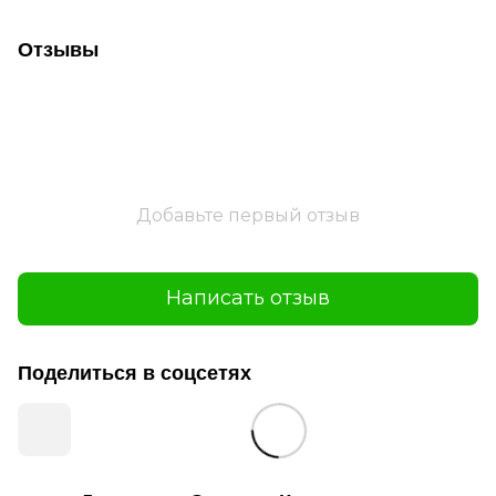
Отзывы
Добавьте первый отзыв
Написать отзыв
Поделиться в соцсетях