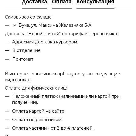
Доставка
Оплата
Консультация
Самовывоз со склада:
м. Буча, ул. Максима Железняка 5-А.
Доставка "Новой почтой" по тарифам перевозчика:
Адресная доставка курьером.
В отделение.
Почтомат.
В интернет-магазине snapt.ua доступны следующие
виды оплат:
Оплата для физических лиц:
Наложенный платеж (наличными или картой при
получении).
Оплата картой на сайте.
Оплата по реквизитам.
Оплата частями - от 2 до 4 платежей.