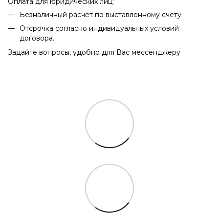
Оплата для юридических лиц:
Безналичный расчет по выставленному счету.
Отсрочка согласно индивидуальных условий
договора.
Задайте вопросы, удобно для Вас мессенджеру