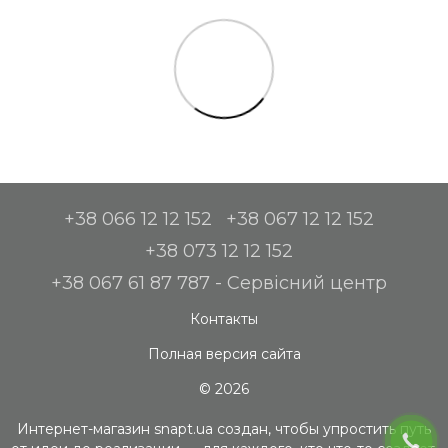
+38 066 12 12 152
+38 067 12 12 152
+38 073 12 12 152
+38 067 61 87 787 - Сервісний центр
Контакты
Полная версия сайта
© 2026
Интернет-магазин snapt.ua создан, чтобы упростить путь