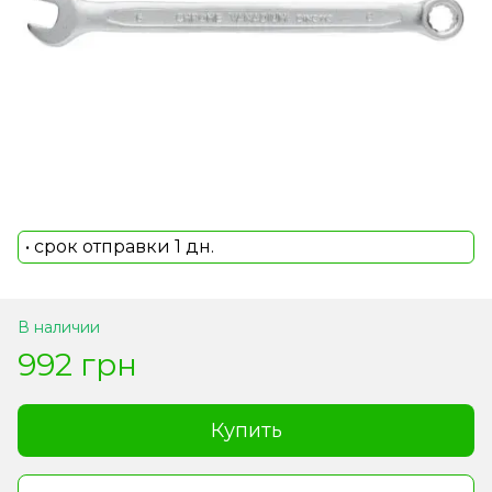
• срок отправки 1 дн.
В наличии
992 грн
Купить