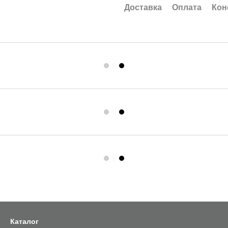
Доставка
Оплата
Кон
Каталог