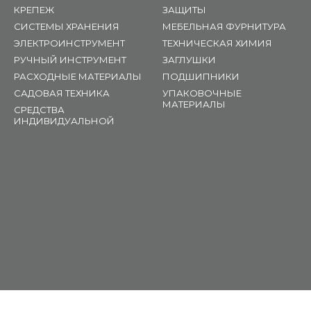
КРЕПЕЖ
ЗАЩИТЫ
СИСТЕМЫ ХРАНЕНИЯ
МЕБЕЛЬНАЯ ФУРНИТУРА
ЭЛЕКТРОИНСТРУМЕНТ
ТЕХНИЧЕСКАЯ ХИМИЯ
РУЧНЫЙ ИНСТРУМЕНТ
ЗАГЛУШКИ
РАСХОДНЫЕ МАТЕРИАЛЫ
ПОДШИПНИКИ
САДОВАЯ ТЕХНИКА
УПАКОВОЧНЫЕ
МАТЕРИАЛЫ
СРЕДСТВА
ИНДИВИДУАЛЬНОЙ