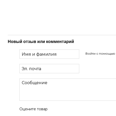
Новый отзыв или комментарий
Войти с помощью
Оцените товар