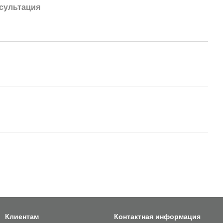
сультация
Клиентам
Контактная информация