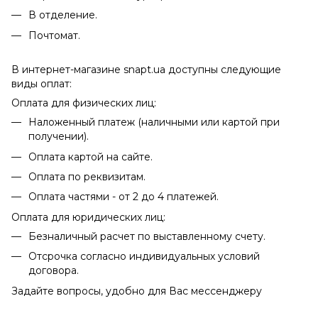
В отделение.
Почтомат.
В интернет-магазине snapt.ua доступны следующие
виды оплат:
Оплата для физических лиц:
Наложенный платеж (наличными или картой при
получении).
Оплата картой на сайте.
Оплата по реквизитам.
Оплата частями - от 2 до 4 платежей.
Оплата для юридических лиц:
Безналичный расчет по выставленному счету.
Отсрочка согласно индивидуальных условий
договора.
Задайте вопросы, удобно для Вас мессенджеру