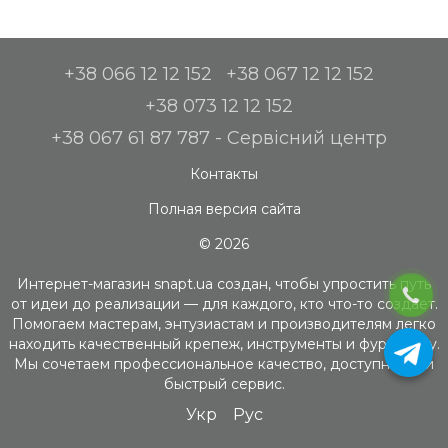
+38 066 12 12 152
+38 067 12 12 152
+38 073 12 12 152
+38 067 61 87 787 - Сервісний центр
Контакты
Полная версия сайта
© 2026
Интернет-магазин snapt.ua создан, чтобы упростить путь
от идеи до реализации — для каждого, кто что-то создает.
Помогаем мастерам, энтузиастам и производителям легко
находить качественный крепеж, инструменты и фурнитуру.
Мы сочетаем профессиональное качество, доступность и
быстрый сервис.
Укр
Рус