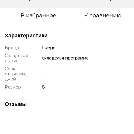
В избранное
К сравнению
Характеристики
Бренд
hoegert
Складской
складская программа
статус
Срок
отправки,
1
дней
Размер
8
Отзывы