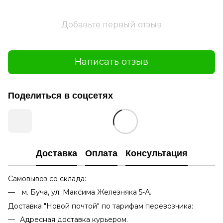
Добавьте первый отзыв
Написать отзыв
Поделиться в соцсетях
Доставка
Оплата
Консультация
Самовывоз со склада:
м. Буча, ул. Максима Железняка 5-А.
Доставка "Новой почтой" по тарифам перевозчика:
Адресная доставка курьером.