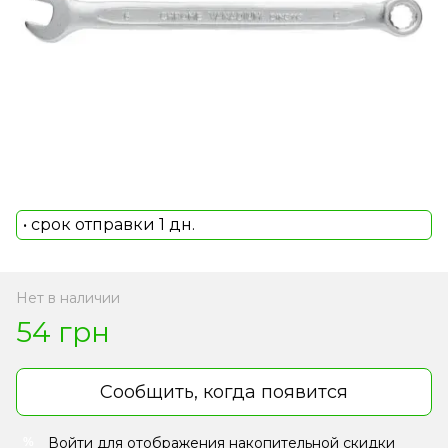
• срок отправки 1 дн.
Нет в наличии
54 грн
Сообщить, когда появится
Войти
для отображения накопительной скидки
%