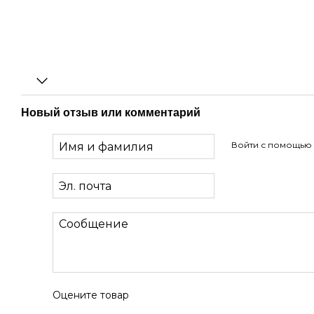
Новый отзыв или комментарий
Войти с помощью
Оцените товар