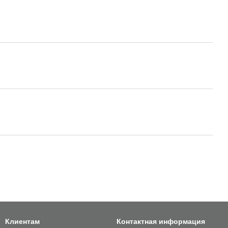
Клиентам
Контактная информация