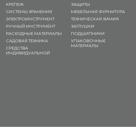
КРЕПЕЖ
ЗАЩИТЫ
СИСТЕМЫ ХРАНЕНИЯ
МЕБЕЛЬНАЯ ФУРНИТУРА
ЭЛЕКТРОИНСТРУМЕНТ
ТЕХНИЧЕСКАЯ ХИМИЯ
РУЧНЫЙ ИНСТРУМЕНТ
ЗАГЛУШКИ
РАСХОДНЫЕ МАТЕРИАЛЫ
ПОДШИПНИКИ
САДОВАЯ ТЕХНИКА
УПАКОВОЧНЫЕ
МАТЕРИАЛЫ
СРЕДСТВА
ИНДИВИДУАЛЬНОЙ