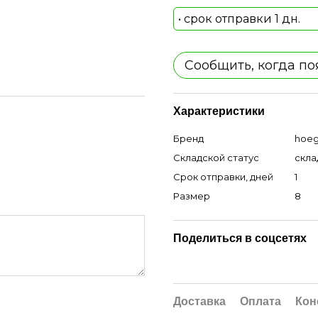
• срок отправки 1 дн.
Сообщить, когда по
Характеристики
Бренд
hoeg
Складской статус
скла
Срок отправки, дней
1
Размер
8
Поделиться в соцсетях
Доставка
Оплата
Кон