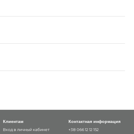
Клиентам
Контактная информация
Вход в личный кабинет
+38 066 12 12 152