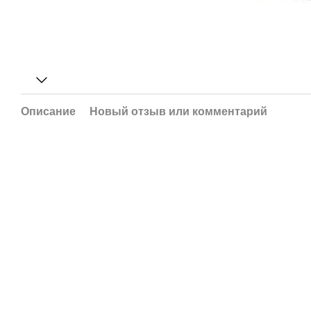
Описание
Новый отзыв или комментарий