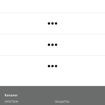
Каталог
КРЕПЕЖ
ЗАЩИТЫ