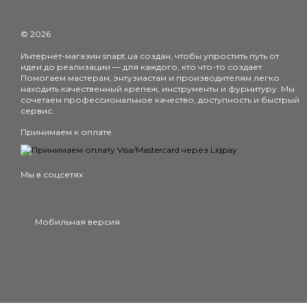
© 2026
Интернет-магазин snapt.ua создан, чтобы упростить путь от
идеи до реализации — для каждого, кто что-то создает.
Помогаем мастерам, энтузиастам и производителям легко
находить качественный крепеж, инструменты и фурнитуру. Мы
сочетаем профессиональное качество, доступность и быстрый
сервис.
Принимаем к оплате
Мы в соцсетях
Мобильная версия