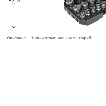
Описание
Новый отзыв или комментарий