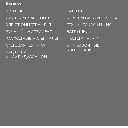
Каталог
КРЕПЕЖ
ЗАЩИТЫ
СИСТЕМЫ ХРАНЕНИЯ
МЕБЕЛЬНАЯ ФУРНИТУРА
ЭЛЕКТРОИНСТРУМЕНТ
ТЕХНИЧЕСКАЯ ХИМИЯ
РУЧНЫЙ ИНСТРУМЕНТ
ЗАГЛУШКИ
РАСХОДНЫЕ МАТЕРИАЛЫ
ПОДШИПНИКИ
САДОВАЯ ТЕХНИКА
УПАКОВОЧНЫЕ
МАТЕРИАЛЫ
СРЕДСТВА
ИНДИВИДУАЛЬНОЙ