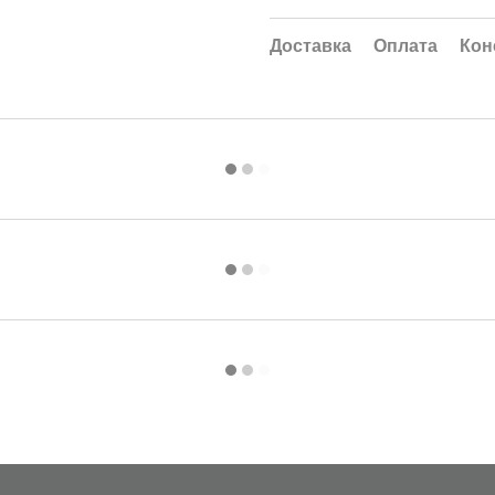
Доставка
Оплата
Кон