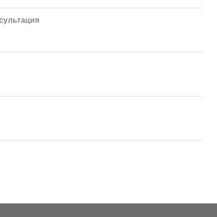
сультация