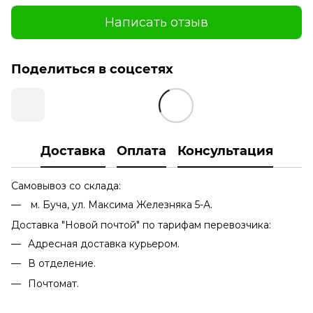
Написать отзыв
Поделиться в соцсетях
Доставка
Оплата
Консультация
Самовывоз со склада:
м. Буча, ул. Максима Железняка 5-А.
Доставка "Новой почтой" по тарифам перевозчика:
Адресная доставка курьером.
В отделение.
Почтомат.