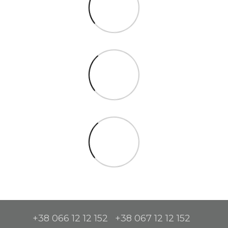
+38 066 12 12 152
+38 067 12 12 152