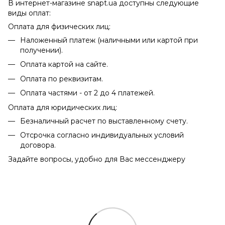
В интернет-магазине snapt.ua доступны следующие
виды оплат:
Оплата для физических лиц:
Наложенный платеж (наличными или картой при
получении).
Оплата картой на сайте.
Оплата по реквизитам.
Оплата частями - от 2 до 4 платежей.
Оплата для юридических лиц:
Безналичный расчет по выставленному счету.
Отсрочка согласно индивидуальных условий
договора.
Задайте вопросы, удобно для Вас мессенджеру