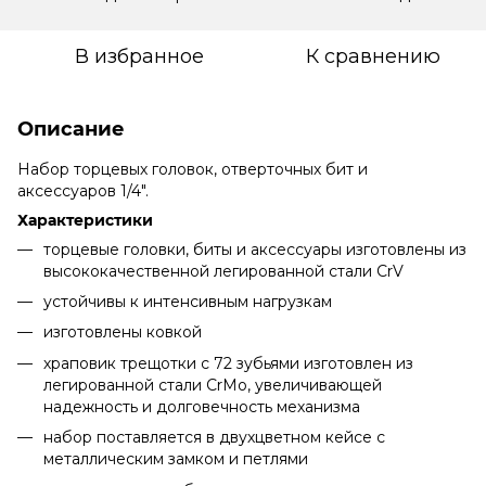
В избранное
К сравнению
Описание
Набор торцевых головок, отверточных бит и
аксессуаров 1/4".
Характеристики
торцевые головки, биты и аксессуары изготовлены из
высококачественной легированной стали CrV
устойчивы к интенсивным нагрузкам
изготовлены ковкой
храповик трещотки с 72 зубьями изготовлен из
легированной стали CrMo, увеличивающей
надежность и долговечность механизма
набор поставляется в двухцветном кейсе с
металлическим замком и петлями