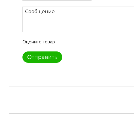
Оцените товар
Отправить