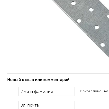
Новый отзыв или комментарий
Войти с помощью