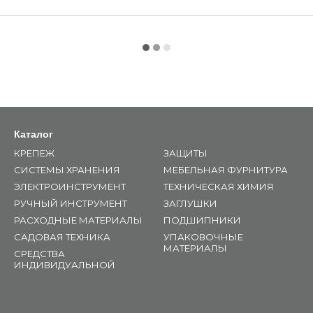
Каталог
КРЕПЕЖ
ЗАЩИТЫ
СИСТЕМЫ ХРАНЕНИЯ
МЕБЕЛЬНАЯ ФУРНИТУРА
ЭЛЕКТРОИНСТРУМЕНТ
ТЕХНИЧЕСКАЯ ХИМИЯ
РУЧНЫЙ ИНСТРУМЕНТ
ЗАГЛУШКИ
РАСХОДНЫЕ МАТЕРИАЛЫ
ПОДШИПНИКИ
САДОВАЯ ТЕХНИКА
УПАКОВОЧНЫЕ
МАТЕРИАЛЫ
СРЕДСТВА
ИНДИВИДУАЛЬНОЙ