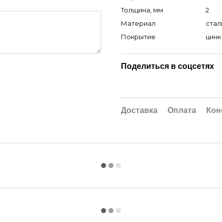
Толщина, мм
2
Материал
стал
Покрытие
цинк
Поделиться в соцсетях
Доставка
Оплата
Кон