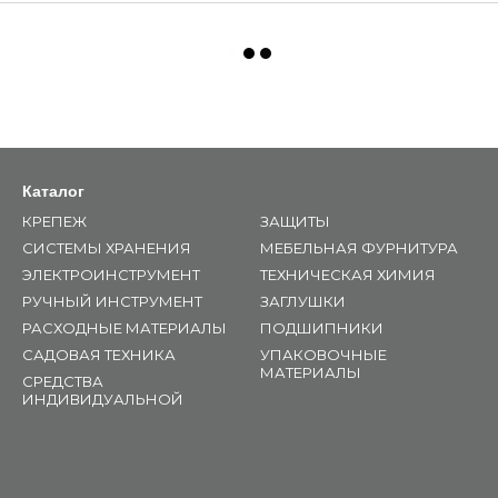
Каталог
КРЕПЕЖ
ЗАЩИТЫ
СИСТЕМЫ ХРАНЕНИЯ
МЕБЕЛЬНАЯ ФУРНИТУРА
ЭЛЕКТРОИНСТРУМЕНТ
ТЕХНИЧЕСКАЯ ХИМИЯ
РУЧНЫЙ ИНСТРУМЕНТ
ЗАГЛУШКИ
РАСХОДНЫЕ МАТЕРИАЛЫ
ПОДШИПНИКИ
САДОВАЯ ТЕХНИКА
УПАКОВОЧНЫЕ
МАТЕРИАЛЫ
СРЕДСТВА
ИНДИВИДУАЛЬНОЙ