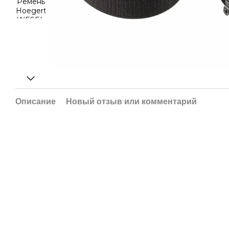
Описание
Новый отзыв или комментарий