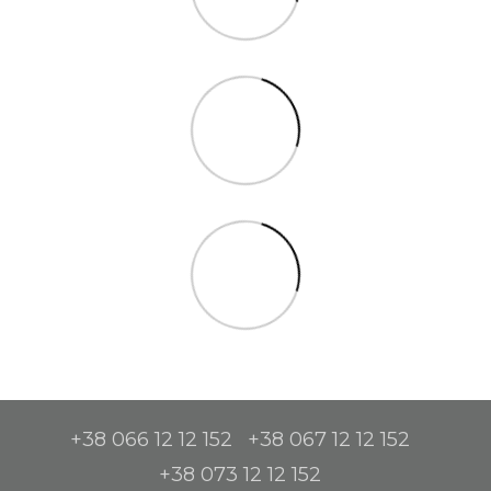
+38 066 12 12 152
+38 067 12 12 152
+38 073 12 12 152