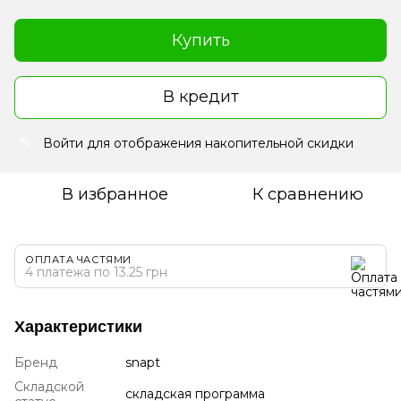
Купить
В кредит
Войти
для отображения накопительной скидки
%
В избранное
К сравнению
ОПЛАТА ЧАСТЯМИ
4 платежа по 13.25 грн
Характеристики
Бренд
snapt
Складской
складская программа