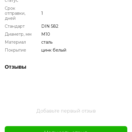
статус
Срок
отправки,
1
дней
Стандарт
DIN 582
Диаметр, мм
М10
Материал
сталь
Покрытие
цинк белый
Отзывы
Добавьте первый отзыв