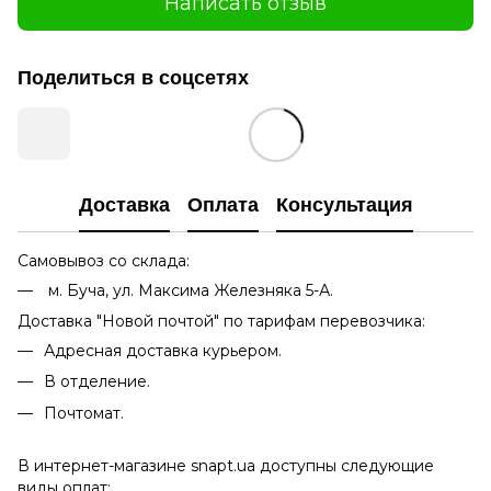
Написать отзыв
Поделиться в соцсетях
Доставка
Оплата
Консультация
Самовывоз со склада:
м. Буча, ул. Максима Железняка 5-А.
Доставка "Новой почтой" по тарифам перевозчика:
Адресная доставка курьером.
В отделение.
Почтомат.
В интернет-магазине snapt.ua доступны следующие
виды оплат: