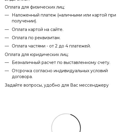
Оплата для физических лиц:
Наложенный платеж (наличными или картой при
получении).
Оплата картой на сайте.
Оплата по реквизитам.
Оплата частями - от 2 до 4 платежей.
Оплата для юридических лиц:
Безналичный расчет по выставленному счету.
Отсрочка согласно индивидуальных условий
договора.
Задайте вопросы, удобно для Вас мессенджеру