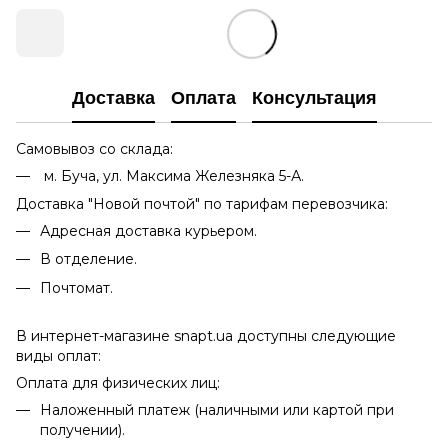
Доставка
Оплата
Консультация
Самовывоз со склада:
м. Буча, ул. Максима Железняка 5-А.
Доставка "Новой почтой" по тарифам перевозчика:
Адресная доставка курьером.
В отделение.
Почтомат.
В интернет-магазине snapt.ua доступны следующие
виды оплат:
Оплата для физических лиц:
Наложенный платеж (наличными или картой при
получении).