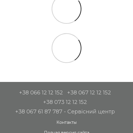
+38 066 12 12 152
+38 067 12 12 152
+38 073 12 12 152
+38 067 61 87 787 - Сервісний центр
Контакты
Полная версия сайта