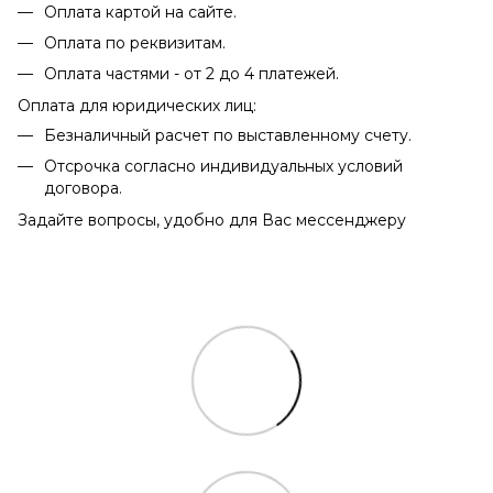
Оплата картой на сайте.
Оплата по реквизитам.
Оплата частями - от 2 до 4 платежей.
Оплата для юридических лиц:
Безналичный расчет по выставленному счету.
Отсрочка согласно индивидуальных условий
договора.
Задайте вопросы, удобно для Вас мессенджеру