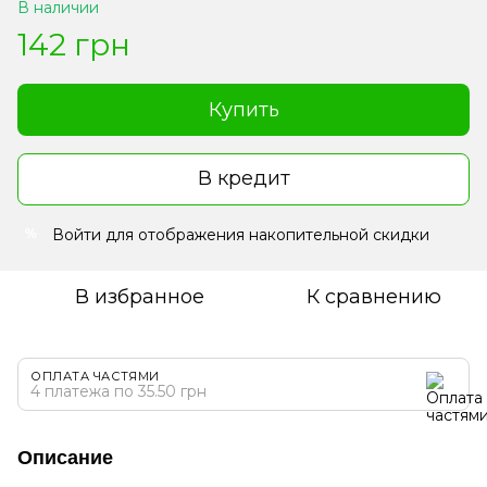
В наличии
142 грн
Купить
В кредит
Войти
для отображения накопительной скидки
%
В избранное
К сравнению
ОПЛАТА ЧАСТЯМИ
4 платежа по 35.50 грн
Описание