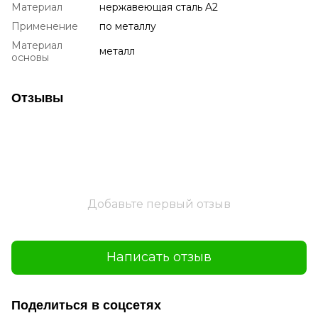
Материал
нержавеющая сталь A2
Применение
по металлу
Материал
металл
основы
Отзывы
Добавьте первый отзыв
Написать отзыв
Поделиться в соцсетях