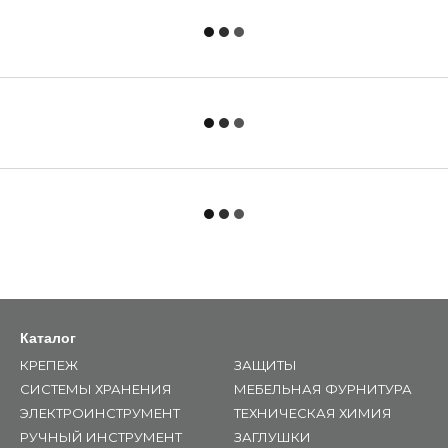
Каталог
КРЕПЕЖ
ЗАЩИТЫ
СИСТЕМЫ ХРАНЕНИЯ
МЕБЕЛЬНАЯ ФУРНИТУРА
ЭЛЕКТРОИНСТРУМЕНТ
ТЕХНИЧЕСКАЯ ХИМИЯ
РУЧНЫЙ ИНСТРУМЕНТ
ЗАГЛУШКИ