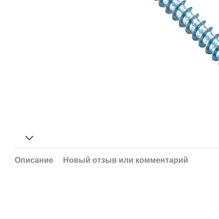
Описание
Новый отзыв или комментарий