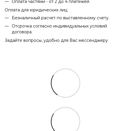
Оплата частями - от 2 до 4 платежей.
Оплата для юридических лиц:
Безналичный расчет по выставленному счету.
Отсрочка согласно индивидуальных условий
договора.
Задайте вопросы, удобно для Вас мессенджеру