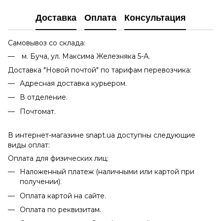
Доставка
Оплата
Консультация
Самовывоз со склада:
м. Буча, ул. Максима Железняка 5-А.
Доставка "Новой почтой" по тарифам перевозчика:
Адресная доставка курьером.
В отделение.
Почтомат.
В интернет-магазине snapt.ua доступны следующие
виды оплат:
Оплата для физических лиц:
Наложенный платеж (наличными или картой при
получении).
Оплата картой на сайте.
Оплата по реквизитам.