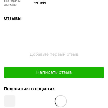
Материал
металл
основы
Отзывы
Добавьте первый отзыв
Написать отзыв
Поделиться в соцсетях