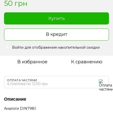
50 грн
Купить
В кредит
Войти
для отображения накопительной скидки
%
В избранное
К сравнению
ОПЛАТА ЧАСТЯМИ
4 платежа по 12.50 грн
Описание
Аналоги DIN7981: