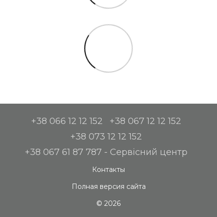
+38 066 12 12 152
+38 067 12 12 152
+38 073 12 12 152
+38 067 61 87 787 - Сервісний центр
Контакты
Полная версия сайта
© 2026