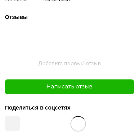
Отзывы
Добавьте первый отзыв
Написать отзыв
Поделиться в соцсетях