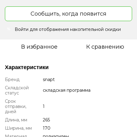
Сообщить, когда появится
Войти
для отображения накопительной скидки
%
В избранное
К сравнению
Характеристики
Бренд
snapt
Складской
складская программа
статус
Срок
отправки,
1
дней
Длина, мм
265
Ширина, мм
170
Материал
полиэтилен