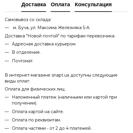
Доставка
Оплата
Консультация
Самовывоз со склада:
м. Буча, ул. Максима Железняка 5-А.
Доставка "Новой почтой" по тарифам перевозчика:
Адресная доставка курьером.
В отделение.
Почтомат.
В интернет-магазине snapt.ua доступны следующие
виды оплат:
Оплата для физических лиц:
Наложенный платеж (наличными или картой при
получении).
Оплата картой на сайте.
Оплата по реквизитам.
Оплата частями - от 2 до 4 платежей.