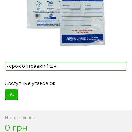
• срок отправки 1 дн.
Доступные упаковки:
50
Нет в наличии
0 грн