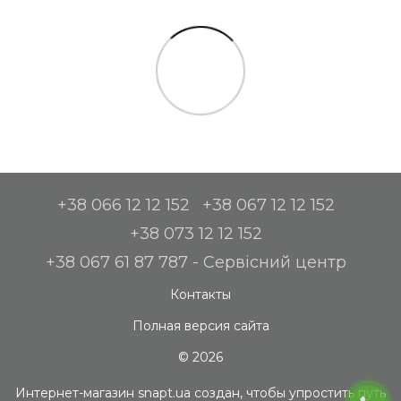
+38 066 12 12 152
+38 067 12 12 152
+38 073 12 12 152
+38 067 61 87 787 - Сервісний центр
Контакты
Полная версия сайта
© 2026
Интернет-магазин snapt.ua создан, чтобы упростить путь