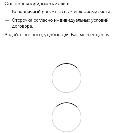
Оплата для юридических лиц:
Безналичный расчет по выставленному счету.
Отсрочка согласно индивидуальных условий
договора.
Задайте вопросы, удобно для Вас мессенджеру