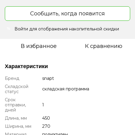
Сообщить, когда появится
Войти
для отображения накопительной скидки
%
В избранное
К сравнению
Характеристики
Бренд
snapt
Складской
складская программа
статус
Срок
отправки,
1
дней
Длина, мм
450
Ширина, мм
270
Материал
полиэтилен