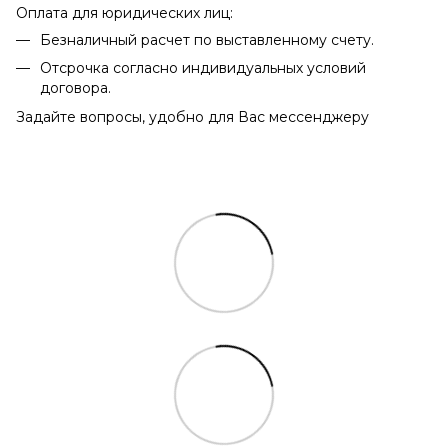
Оплата для юридических лиц:
Безналичный расчет по выставленному счету.
Отсрочка согласно индивидуальных условий
договора.
Задайте вопросы, удобно для Вас мессенджеру