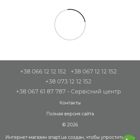
+38 066 12 12 152
+38 067 12 12 152
+38 073 12 12 152
+38 067 61 87 787 - Сервісний центр
Контакты
Полная версия сайта
© 2026
Интернет-магазин snapt.ua создан, чтобы упростить путь