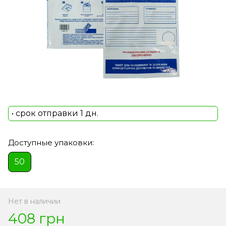
• срок отправки 1 дн.
Доступные упаковки:
50
Нет в наличии
408 грн