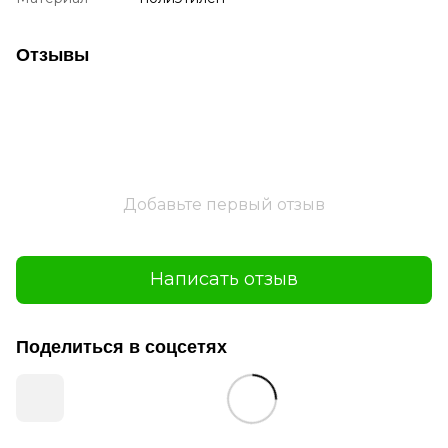
Отзывы
Добавьте первый отзыв
Написать отзыв
Поделиться в соцсетях