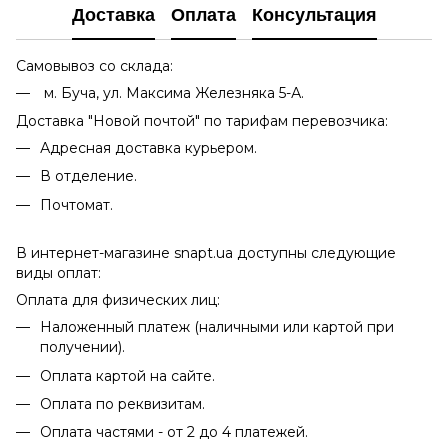
Доставка
Оплата
Консультация
Самовывоз со склада:
м. Буча, ул. Максима Железняка 5-А.
Доставка "Новой почтой" по тарифам перевозчика:
Адресная доставка курьером.
В отделение.
Почтомат.
В интернет-магазине snapt.ua доступны следующие
виды оплат:
Оплата для физических лиц:
Наложенный платеж (наличными или картой при
получении).
Оплата картой на сайте.
Оплата по реквизитам.
Оплата частями - от 2 до 4 платежей.