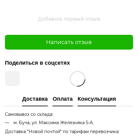
Добавьте первый отзыв
Написать отзыв
Поделиться в соцсетях
Доставка
Оплата
Консультация
Самовывоз со склада:
м. Буча, ул. Максима Железняка 5-А.
Доставка "Новой почтой" по тарифам перевозчика: