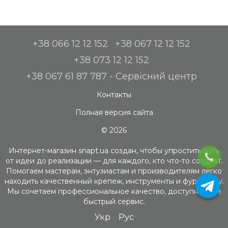
+38 066 12 12 152
+38 067 12 12 152
+38 073 12 12 152
+38 067 61 87 787 - Сервісний центр
Контакты
Полная версия сайта
© 2026
Интернет-магазин snapt.ua создан, чтобы упростить путь
от идеи до реализации — для каждого, кто что-то создает.
Помогаем мастерам, энтузиастам и производителям легко
находить качественный крепеж, инструменты и фурнитуру.
Мы сочетаем профессиональное качество, доступность и
быстрый сервис.
Укр
Рус