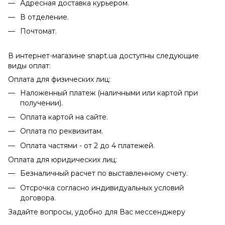
Адресная доставка курьером.
В отделение.
Почтомат.
В интернет-магазине snapt.ua доступны следующие
виды оплат:
Оплата для физических лиц:
Наложенный платеж (наличными или картой при
получении).
Оплата картой на сайте.
Оплата по реквизитам.
Оплата частями - от 2 до 4 платежей.
Оплата для юридических лиц:
Безналичный расчет по выставленному счету.
Отсрочка согласно индивидуальных условий
договора.
Задайте вопросы, удобно для Вас мессенджеру