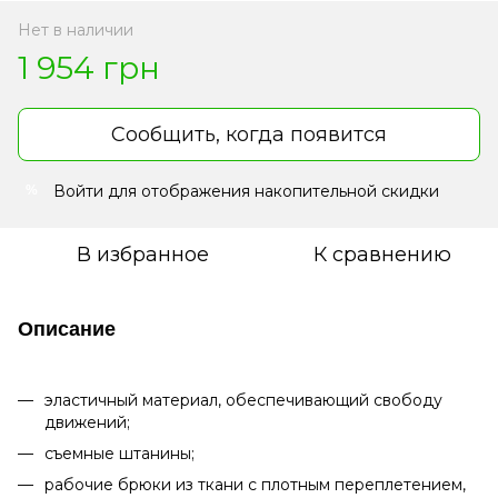
Нет в наличии
1 954 грн
Сообщить, когда появится
Войти
для отображения накопительной скидки
%
В избранное
К сравнению
Описание
эластичный материал, обеспечивающий свободу
движений;
съемные штанины;
рабочие брюки из ткани с плотным переплетением,