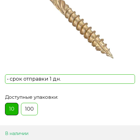
• срок отправки 1 дн.
Доступные упаковки:
10
100
В наличии