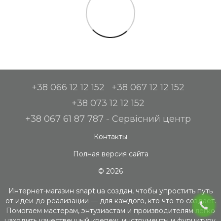
+38 066 12 12 152
+38 067 12 12 152
+38 073 12 12 152
+38 067 61 87 787 - Сервісний центр
Контакты
Полная версия сайта
© 2026
Интернет-магазин snapt.ua создан, чтобы упростить путь
от идеи до реализации — для каждого, кто что-то создает.
Помогаем мастерам, энтузиастам и производителям легко
находить качественный крепеж, инструменты и фурнитуру.