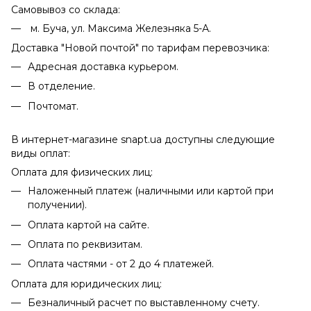
Самовывоз со склада:
м. Буча, ул. Максима Железняка 5-А.
Доставка "Новой почтой" по тарифам перевозчика:
Адресная доставка курьером.
В отделение.
Почтомат.
В интернет-магазине snapt.ua доступны следующие
виды оплат:
Оплата для физических лиц:
Наложенный платеж (наличными или картой при
получении).
Оплата картой на сайте.
Оплата по реквизитам.
Оплата частями - от 2 до 4 платежей.
Оплата для юридических лиц:
Безналичный расчет по выставленному счету.