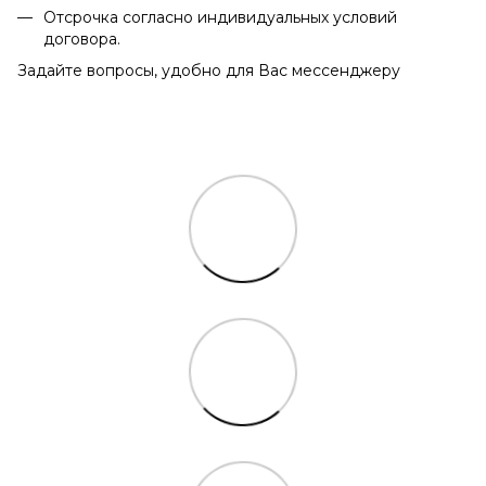
Отсрочка согласно индивидуальных условий
договора.
Задайте вопросы, удобно для Вас мессенджеру