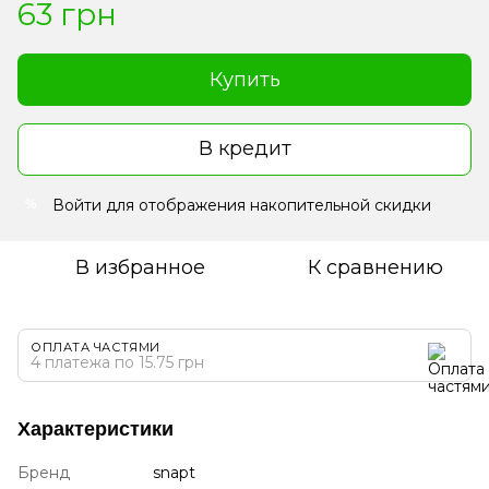
63 грн
Купить
В кредит
Войти
для отображения накопительной скидки
%
В избранное
К сравнению
ОПЛАТА ЧАСТЯМИ
4 платежа по 15.75 грн
Характеристики
Бренд
snapt