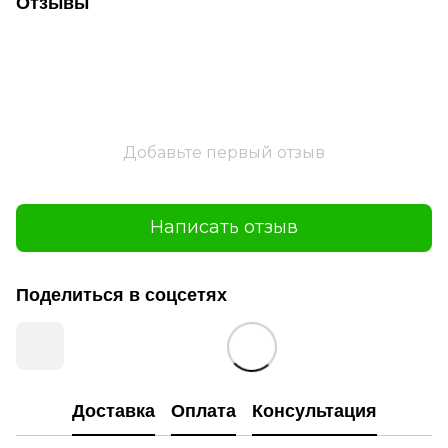
Отзывы
Добавьте первый отзыв
Написать отзыв
Поделиться в соцсетях
Доставка
Оплата
Консультация